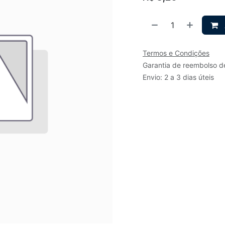
Termos e Condições
Garantia de reembolso d
Envio: 2 a 3 dias úteis