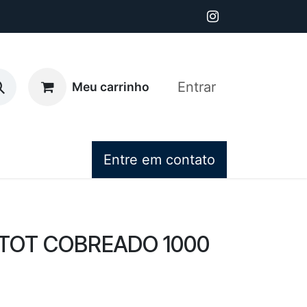
Entrar
Meu carrinho
Entre em contato
TOT COBREADO 1000