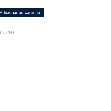
Adicionar ao carrinho
e 30 dias