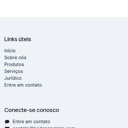
Links úteis
Início
Sobre nós
Produtos
Serviços
Jurídico
Entre em contato
Conecte-se conosco
Entre em contato