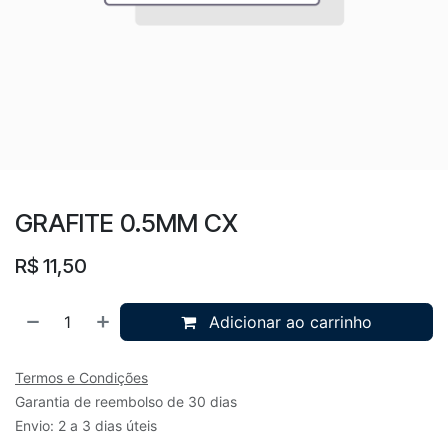
GRAFITE 0.5MM CX
R$
11,50
Adicionar ao carrinho
Termos e Condições
Garantia de reembolso de 30 dias
Envio: 2 a 3 dias úteis