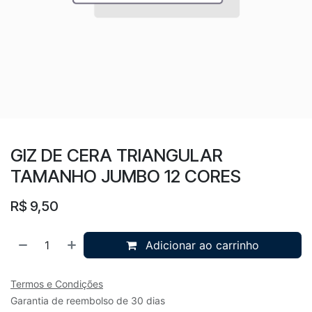
GIZ DE CERA TRIANGULAR
TAMANHO JUMBO 12 CORES
R$
9,50
Adicionar ao carrinho
Termos e Condições
Garantia de reembolso de 30 dias