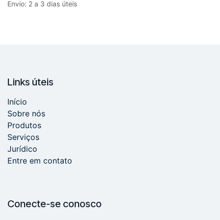
Envio: 2 a 3 dias úteis
Links úteis
Início
Sobre nós
Produtos
Serviços
Jurídico
Entre em contato
Conecte-se conosco