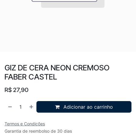
GIZ DE CERA NEON CREMOSO
FABER CASTEL
R$
27,90
Adicionar ao carrinho
Termos e Condições
Garantia de reembolso de 30 dias