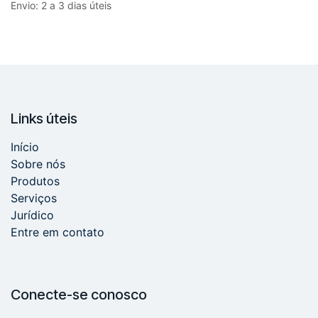
Envio: 2 a 3 dias úteis
Links úteis
Início
Sobre nós
Produtos
Serviços
Jurídico
Entre em contato
Conecte-se conosco