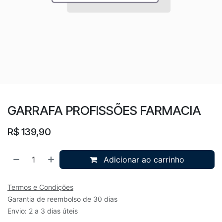
GARRAFA PROFISSÕES FARMACIA
R$
139,90
Adicionar ao carrinho
Termos e Condições
Garantia de reembolso de 30 dias
Envio: 2 a 3 dias úteis