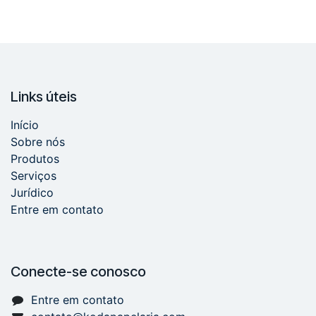
Links úteis
Início
Sobre nós
Produtos
Serviços
Jurídico
Entre em contato
Conecte-se conosco
Entre em contato