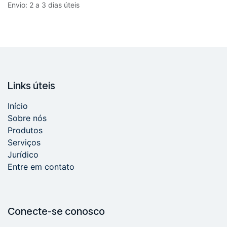
Envio: 2 a 3 dias úteis
Links úteis
Início
Sobre nós
Produtos
Serviços
Jurídico
Entre em contato
Conecte-se conosco