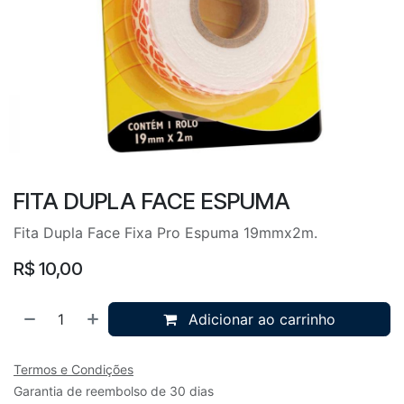
FITA DUPLA FACE ESPUMA
Fita Dupla Face Fixa Pro Espuma 19mmx2m.
R$
10,00
Adicionar ao carrinho
Termos e Condições
Garantia de reembolso de 30 dias