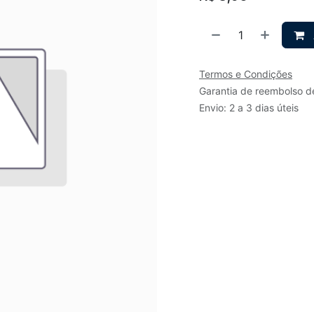
Termos e Condições
Garantia de reembolso d
Envio: 2 a 3 dias úteis