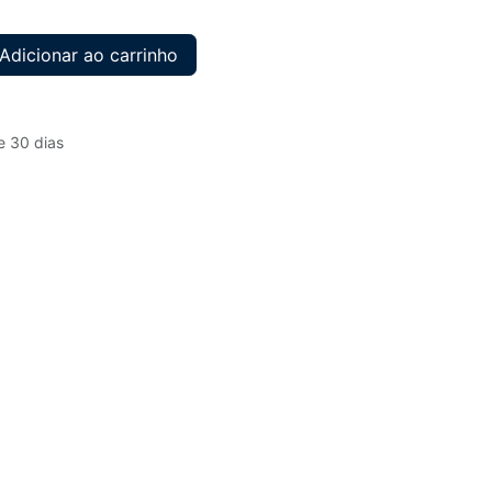
Adicionar ao carrinho
e 30 dias