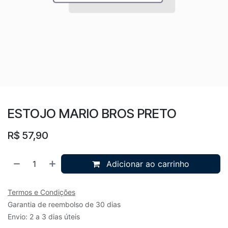
ESTOJO MARIO BROS PRETO
R$
57,90
Adicionar ao carrinho
Termos e Condições
Garantia de reembolso de 30 dias
Envio: 2 a 3 dias úteis