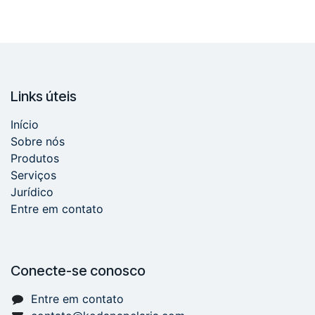
Links úteis
Início
Sobre nós
Produtos
Serviços
Jurídico
Entre em contato
Conecte-se conosco
Entre em contato