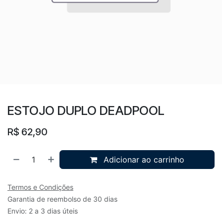
ESTOJO DUPLO DEADPOOL
R$
62,90
Adicionar ao carrinho
Termos e Condições
Garantia de reembolso de 30 dias
Envio: 2 a 3 dias úteis