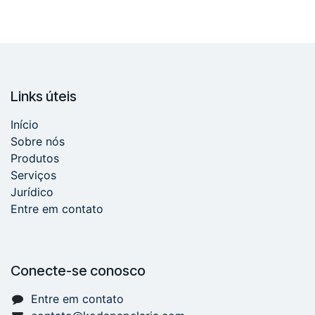
Links úteis
Início
Sobre nós
Produtos
Serviços
Jurídico
Entre em contato
Conecte-se conosco
Entre em contato