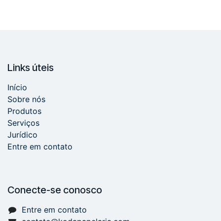
Links úteis
Início
Sobre nós
Produtos
Serviços
Jurídico
Entre em contato
Conecte-se conosco
Entre em contato