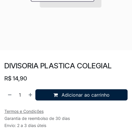
DIVISORIA PLASTICA COLEGIAL
R$
14,90
Adicionar ao carrinho
Termos e Condições
Garantia de reembolso de 30 dias
Envio: 2 a 3 dias úteis