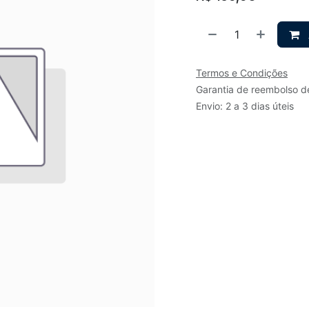
Termos e Condições
Garantia de reembolso d
Envio: 2 a 3 dias úteis