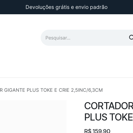
Devoluções grátis e envio padrão
 GIGANTE PLUS TOKE E CRIE 2,5INC/6,3CM
CORTADOR
PLUS TOKE 
R$
159,90