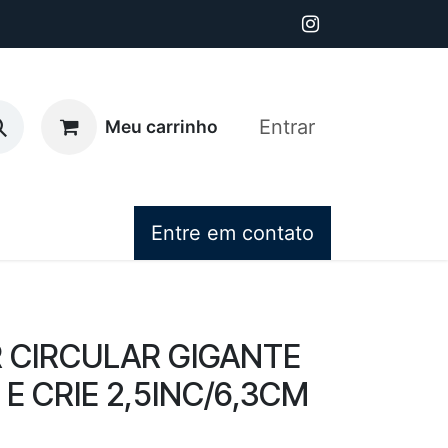
Entrar
Meu carrinho
Entre em contato
 CIRCULAR GIGANTE
E CRIE 2,5INC/6,3CM