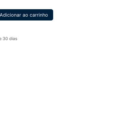
Adicionar ao carrinho
e 30 dias