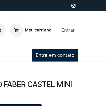
Entrar
Meu carrinho
Entre em contato
 FABER CASTEL MINI