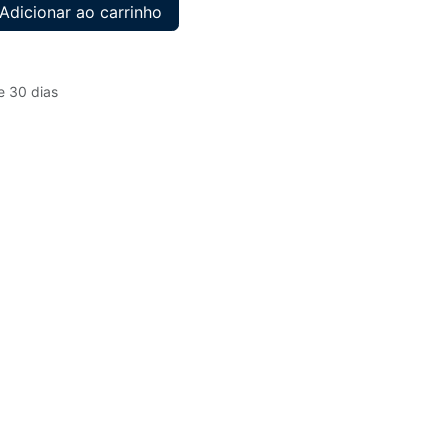
Adicionar ao carrinho
e 30 dias