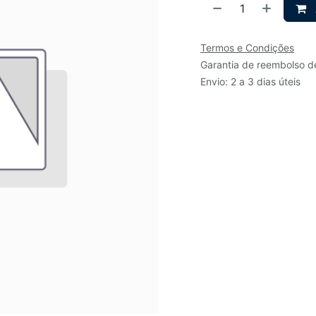
Termos e Condições
Garantia de reembolso d
Envio: 2 a 3 dias úteis