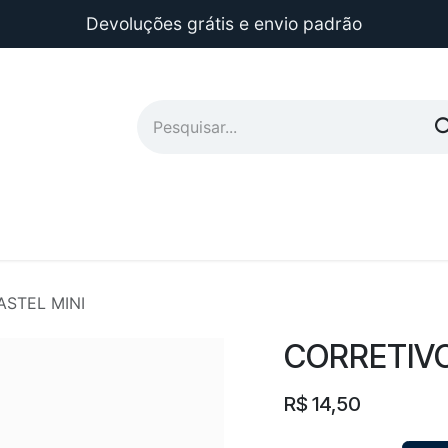
Devoluções grátis e envio padrão
ASTEL MINI
CORRETIVO
R$
14,50