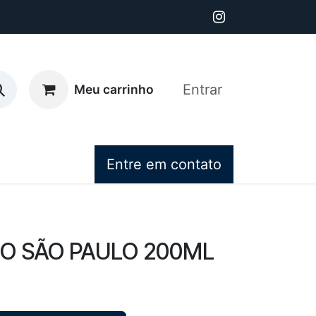
Entrar
Meu carrinho
Entre em contato
O SÃO PAULO 200ML