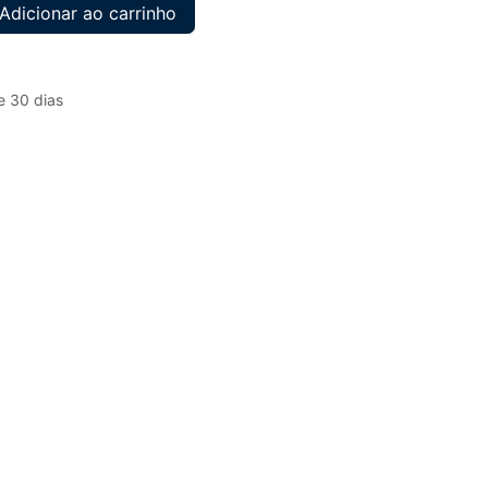
Adicionar ao carrinho
e 30 dias