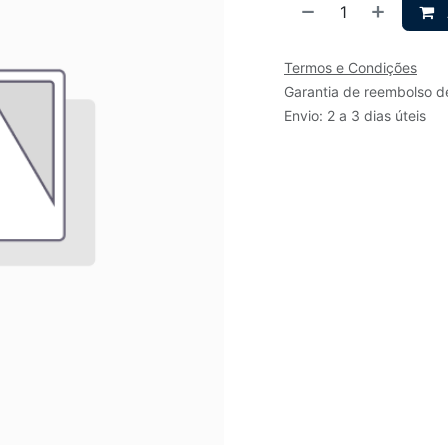
Termos e Condições
Garantia de reembolso d
Envio: 2 a 3 dias úteis