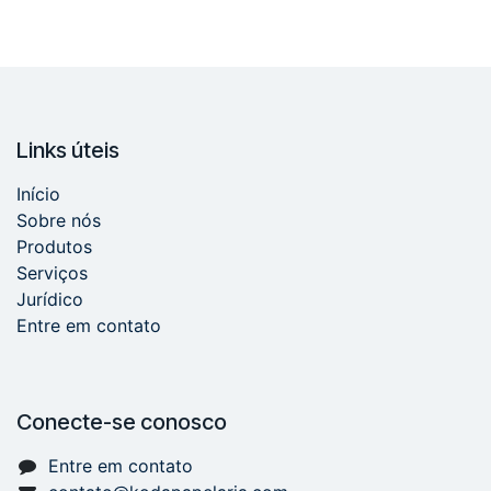
Links úteis
Início
Sobre nós
Produtos
Serviços
Jurídico
Entre em contato
Conecte-se conosco
Entre em contato