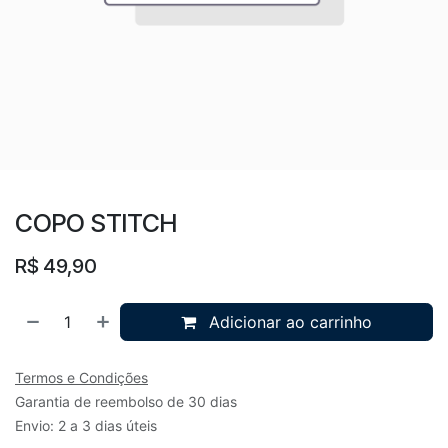
COPO STITCH
R$
49,90
Adicionar ao carrinho
Termos e Condições
Garantia de reembolso de 30 dias
Envio: 2 a 3 dias úteis