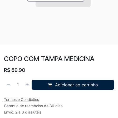
COPO COM TAMPA MEDICINA
R$
89,90
Adicionar ao carrinho
Termos e Condições
Garantia de reembolso de 30 dias
Envio: 2 a 3 dias úteis