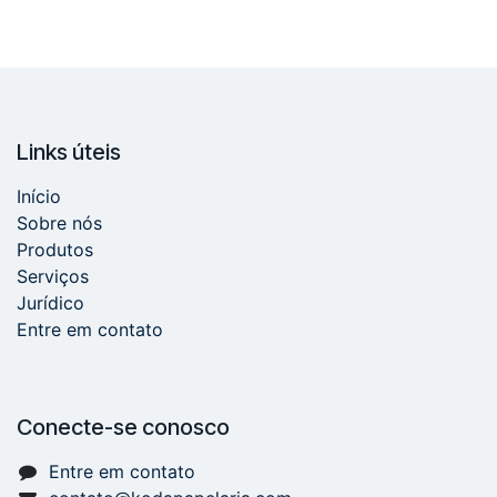
Links úteis
Início
Sobre nós
Produtos
Serviços
Jurídico
Entre em contato
Conecte-se conosco
Entre em contato