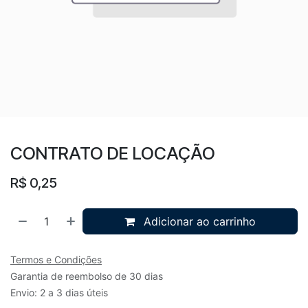
CONTRATO DE LOCAÇÃO
R$
0,25
Adicionar ao carrinho
Termos e Condições
Garantia de reembolso de 30 dias
Envio: 2 a 3 dias úteis