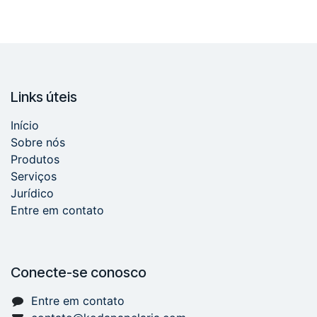
Links úteis
Início
Sobre nós
Produtos
Serviços
Jurídico
Entre em contato
Conecte-se conosco
Entre em contato