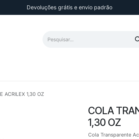
Devoluções grátis e envio padrão
 ACRILEX 1,30 OZ
COLA TRA
1,30 OZ
Cola Transparente Acr