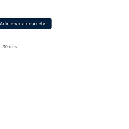
Adicionar ao carrinho
e 30 dias