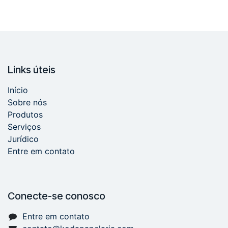
Links úteis
Início
Sobre nós
Produtos
Serviços
Jurídico
Entre em contato
Conecte-se conosco
Entre em contato