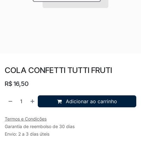
COLA CONFETTI TUTTI FRUTI
R$
16,50
Adicionar ao carrinho
Termos e Condições
Garantia de reembolso de 30 dias
Envio: 2 a 3 dias úteis