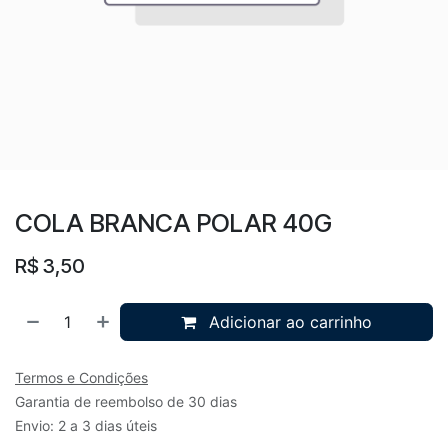
COLA BRANCA POLAR 40G
R$
3,50
Adicionar ao carrinho
Termos e Condições
Garantia de reembolso de 30 dias
Envio: 2 a 3 dias úteis