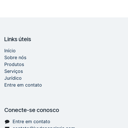
Links úteis
Início
Sobre nós
Produtos
Serviços
Jurídico
Entre em contato
Conecte-se conosco
Entre em contato