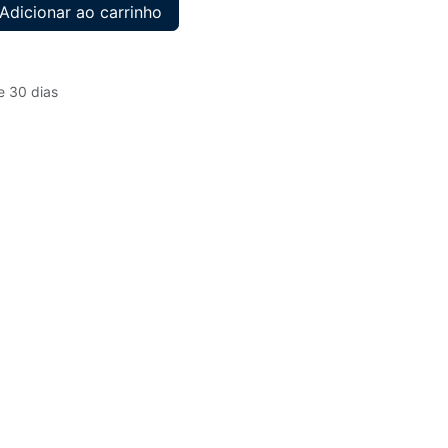
Adicionar ao carrinho
e 30 dias