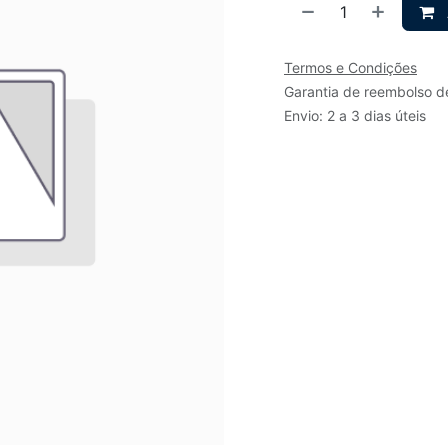
Termos e Condições
Garantia de reembolso d
Envio: 2 a 3 dias úteis