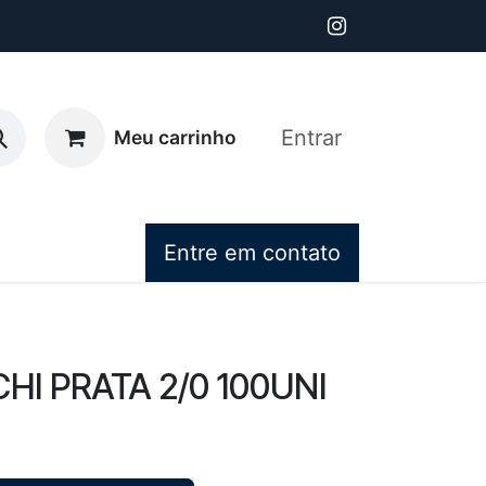
Entrar
Meu carrinho
Entre em contato
HI PRATA 2/0 100UNI