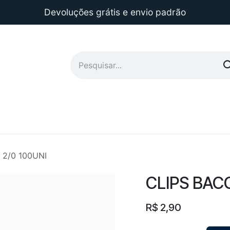
Devoluções grátis e envio padrão
 2/0 100UNI
CLIPS BACC
R$
2,90