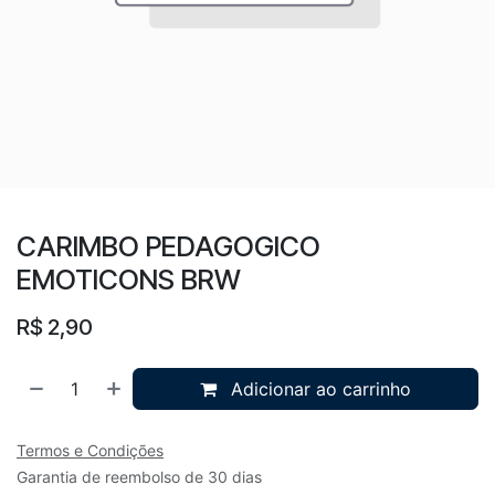
CARIMBO PEDAGOGICO
EMOTICONS BRW
R$
2,90
Adicionar ao carrinho
Termos e Condições
Garantia de reembolso de 30 dias