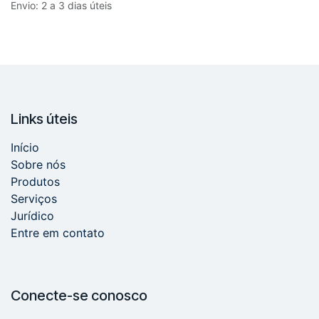
Envio: 2 a 3 dias úteis
Links úteis
Início
Sobre nós
Produtos
Serviços
Jurídico
Entre em contato
Conecte-se conosco