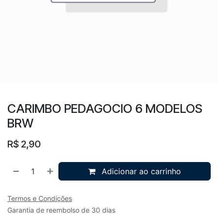
CARIMBO PEDAGOCIO 6 MODELOS
BRW
R$
2,90
Adicionar ao carrinho
Termos e Condições
Garantia de reembolso de 30 dias