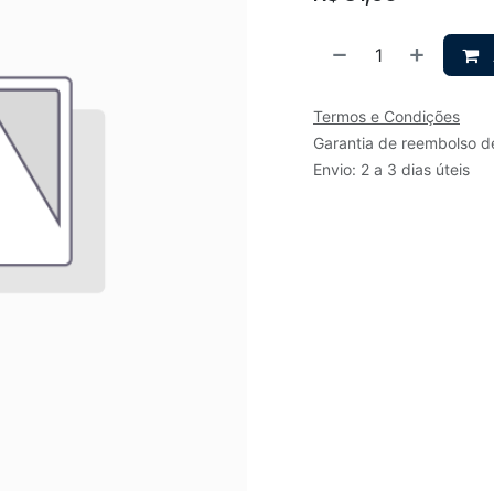
Termos e Condições
Garantia de reembolso d
Envio: 2 a 3 dias úteis