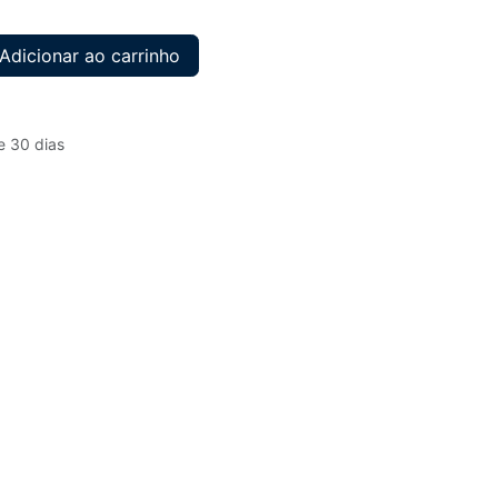
Adicionar ao carrinho
e 30 dias