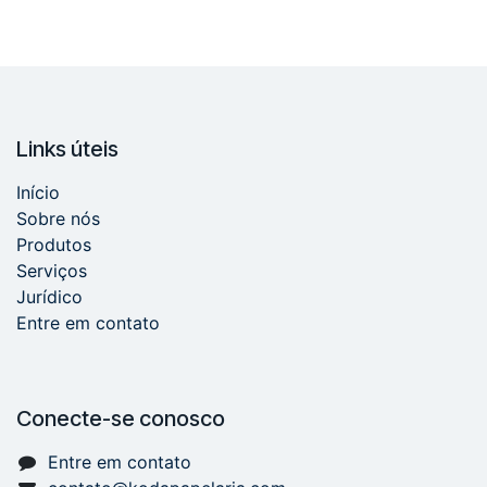
Links úteis
Início
Sobre nós
Produtos
Serviços
Jurídico
Entre em contato
Conecte-se conosco
Entre em contato