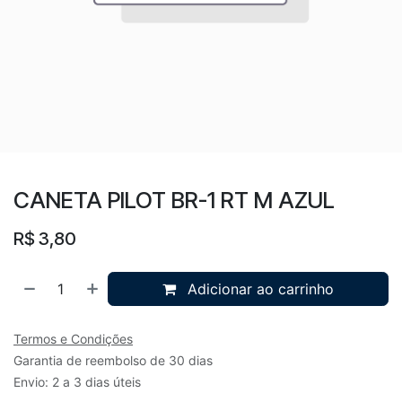
CANETA PILOT BR-1 RT M AZUL
R$
3,80
Adicionar ao carrinho
Termos e Condições
Garantia de reembolso de 30 dias
Envio: 2 a 3 dias úteis