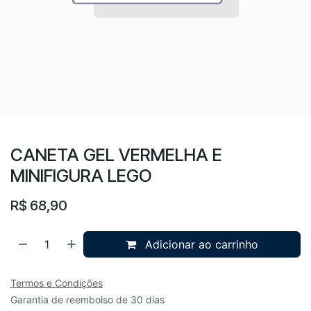
CANETA GEL VERMELHA E
MINIFIGURA LEGO
R$
68,90
Adicionar ao carrinho
Termos e Condições
Garantia de reembolso de 30 dias