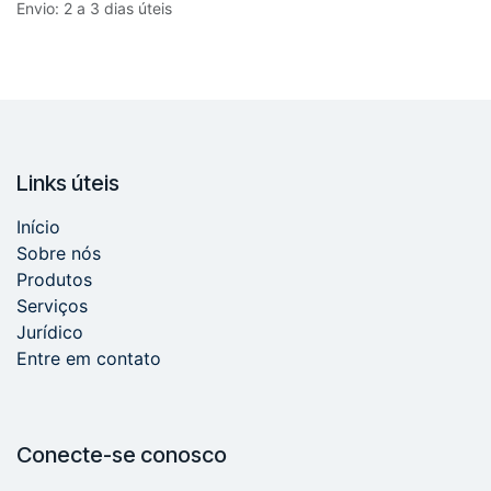
Envio: 2 a 3 dias úteis
Links úteis
Início
Sobre nós
Produtos
Serviços
Jurídico
Entre em contato
Conecte-se conosco