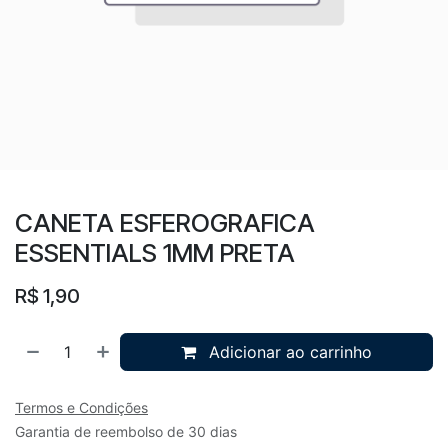
CANETA ESFEROGRAFICA
ESSENTIALS 1MM PRETA
R$
1,90
Adicionar ao carrinho
Termos e Condições
Garantia de reembolso de 30 dias