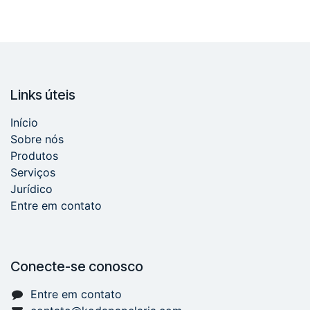
Links úteis
Início
Sobre nós
Produtos
Serviços
Jurídico
Entre em contato
Conecte-se conosco
Entre em contato