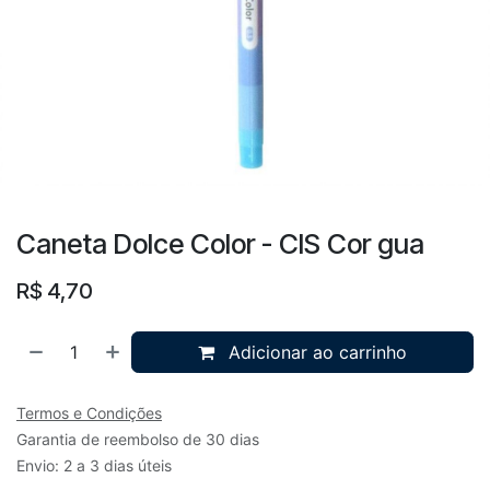
Caneta Dolce Color - CIS Cor gua
R$
4,70
Adicionar ao carrinho
Termos e Condições
Garantia de reembolso de 30 dias
Envio: 2 a 3 dias úteis