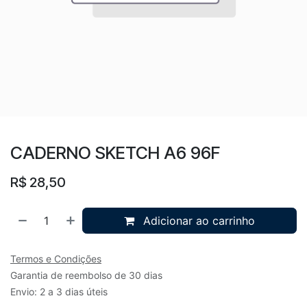
CADERNO SKETCH A6 96F
R$
28,50
Adicionar ao carrinho
Termos e Condições
Garantia de reembolso de 30 dias
Envio: 2 a 3 dias úteis