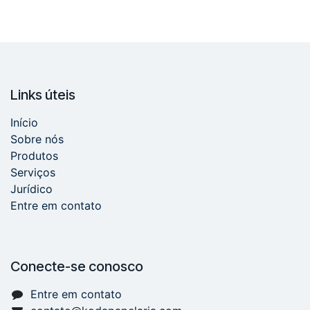
Links úteis
Início
Sobre nós
Produtos
Serviços
Jurídico
Entre em contato
Conecte-se conosco
Entre em contato