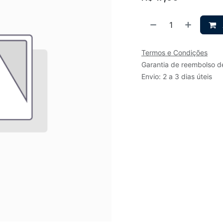
Termos e Condições
Garantia de reembolso d
Envio: 2 a 3 dias úteis