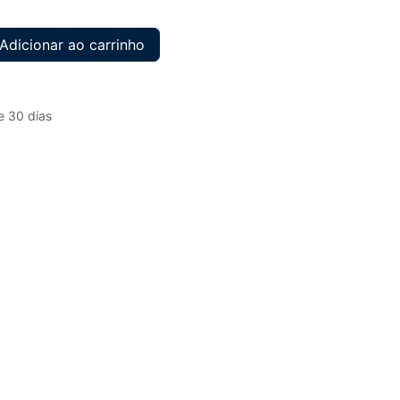
Adicionar ao carrinho
e 30 dias