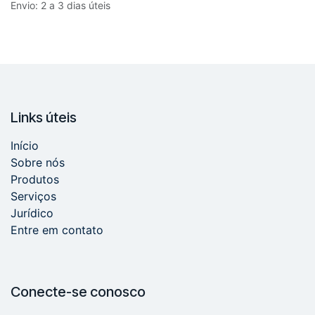
Envio: 2 a 3 dias úteis
Links úteis
Início
Sobre nós
Produtos
Serviços
Jurídico
Entre em contato
Conecte-se conosco