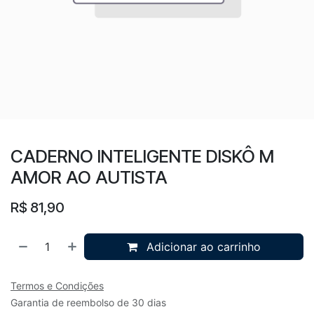
CADERNO INTELIGENTE DISKÔ M
AMOR AO AUTISTA
R$
81,90
Adicionar ao carrinho
Termos e Condições
Garantia de reembolso de 30 dias