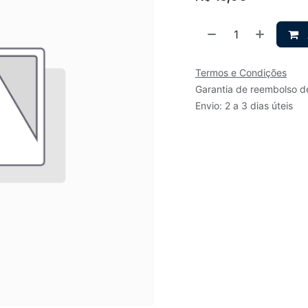
Termos e Condições
Garantia de reembolso d
Envio: 2 a 3 dias úteis