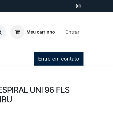
Entrar
Meu carrinho
Entre em contato
SPIRAL UNI 96 FLS
IBU