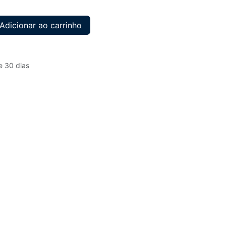
Adicionar ao carrinho
e 30 dias