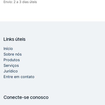
Envio: 2 a 3 dias úteis
Links úteis
Início
Sobre nós
Produtos
Serviços
Jurídico
Entre em contato
Conecte-se conosco