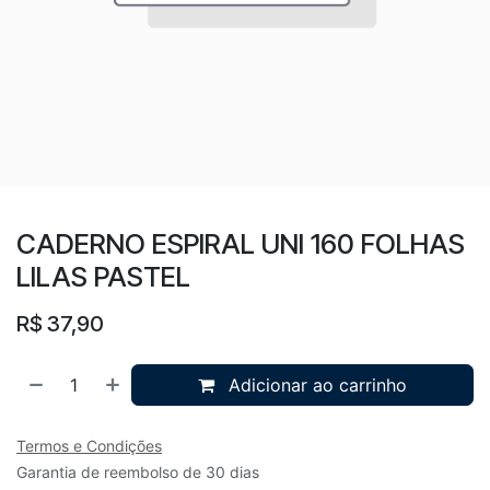
CADERNO ESPIRAL UNI 160 FOLHAS
LILAS PASTEL
R$
37,90
Adicionar ao carrinho
Termos e Condições
Garantia de reembolso de 30 dias