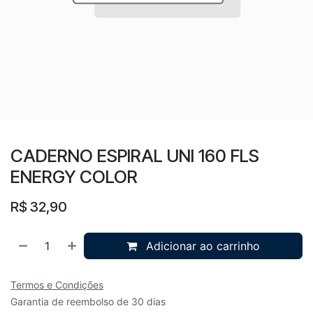
CADERNO ESPIRAL UNI 160 FLS
ENERGY COLOR
R$
32,90
Adicionar ao carrinho
Termos e Condições
Garantia de reembolso de 30 dias