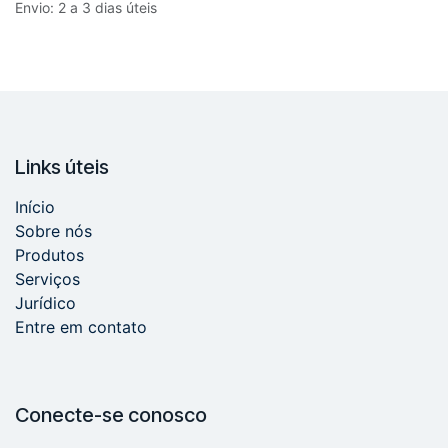
Envio: 2 a 3 dias úteis
Links úteis
Início
Sobre nós
Produtos
Serviços
Jurídico
Entre em contato
Conecte-se conosco