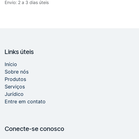
Envio: 2 a 3 dias úteis
Links úteis
Início
Sobre nós
Produtos
Serviços
Jurídico
Entre em contato
Conecte-se conosco