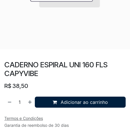
CADERNO ESPIRAL UNI 160 FLS
CAPYVIBE
R$
38,50
Adicionar ao carrinho
Termos e Condições
Garantia de reembolso de 30 dias