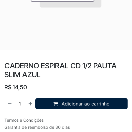
CADERNO ESPIRAL CD 1/2 PAUTA
SLIM AZUL
R$
14,50
Adicionar ao carrinho
Termos e Condições
Garantia de reembolso de 30 dias