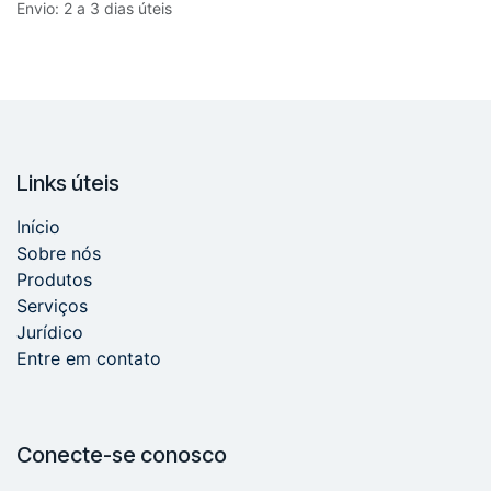
Envio: 2 a 3 dias úteis
Links úteis
Início
Sobre nós
Produtos
Serviços
Jurídico
Entre em contato
Conecte-se conosco