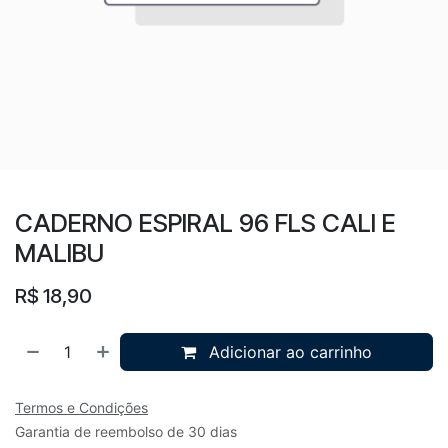
CADERNO ESPIRAL 96 FLS CALI E
MALIBU
R$
18,90
Adicionar ao carrinho
Termos e Condições
Garantia de reembolso de 30 dias