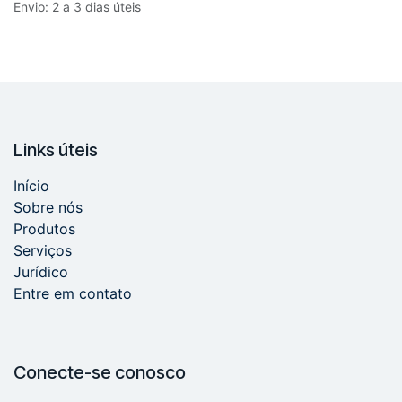
Envio: 2 a 3 dias úteis
Links úteis
Início
Sobre nós
Produtos
Serviços
Jurídico
Entre em contato
Conecte-se conosco