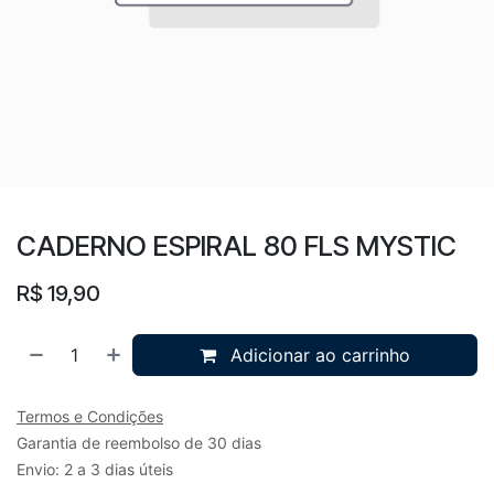
CADERNO ESPIRAL 80 FLS MYSTIC
R$
19,90
Adicionar ao carrinho
Termos e Condições
Garantia de reembolso de 30 dias
Envio: 2 a 3 dias úteis