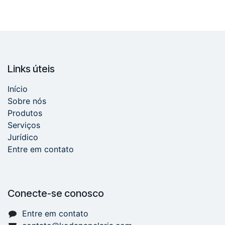
Links úteis
Início
Sobre nós
Produtos
Serviços
Jurídico
Entre em contato
Conecte-se conosco
Entre em contato