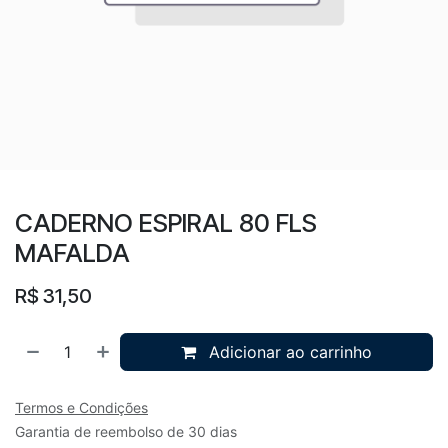
CADERNO ESPIRAL 80 FLS
MAFALDA
R$
31,50
Adicionar ao carrinho
Termos e Condições
Garantia de reembolso de 30 dias