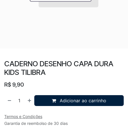
CADERNO DESENHO CAPA DURA
KIDS TILIBRA
R$
9,90
Adicionar ao carrinho
Termos e Condições
Garantia de reembolso de 30 dias