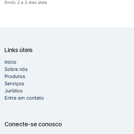
Envio: 2 a 3 dias úteis
Links úteis
Início
Sobre nós
Produtos
Serviços
Jurídico
Entre em contato
Conecte-se conosco