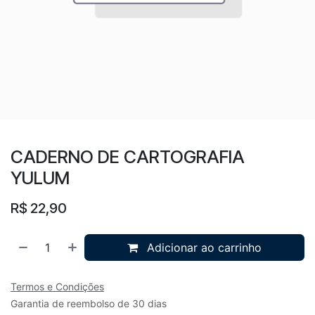
CADERNO DE CARTOGRAFIA
YULUM
R$
22,90
Adicionar ao carrinho
Termos e Condições
Garantia de reembolso de 30 dias