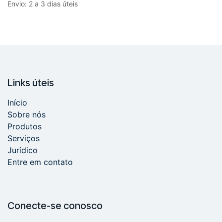
Envio: 2 a 3 dias úteis
Links úteis
Início
Sobre nós
Produtos
Serviços
Jurídico
Entre em contato
Conecte-se conosco