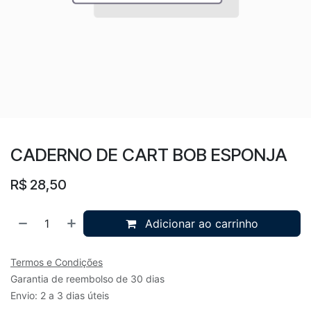
CADERNO DE CART BOB ESPONJA
R$
28,50
Adicionar ao carrinho
Termos e Condições
Garantia de reembolso de 30 dias
Envio: 2 a 3 dias úteis