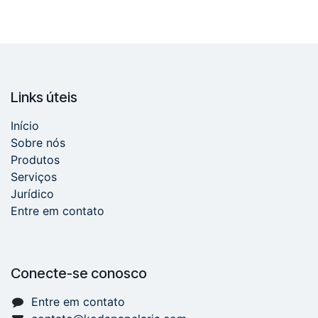
Links úteis
Início
Sobre nós
Produtos
Serviços
Jurídico
Entre em contato
Conecte-se conosco
Entre em contato