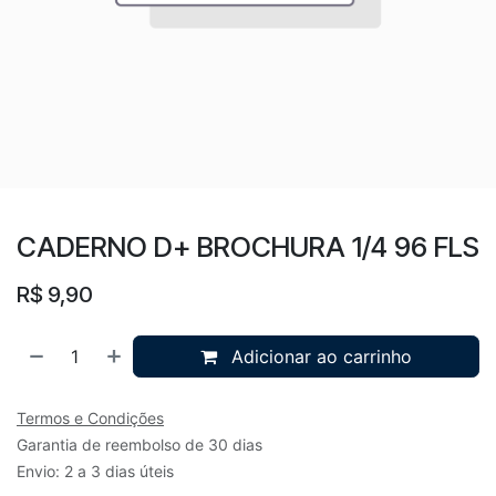
CADERNO D+ BROCHURA 1/4 96 FLS
R$
9,90
Adicionar ao carrinho
Termos e Condições
Garantia de reembolso de 30 dias
Envio: 2 a 3 dias úteis