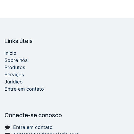
Links úteis
Início
Sobre nós
Produtos
Serviços
Jurídico
Entre em contato
Conecte-se conosco
Entre em contato