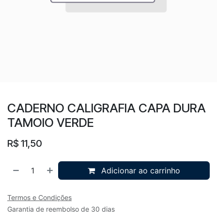
CADERNO CALIGRAFIA CAPA DURA
TAMOIO VERDE
R$
11,50
Adicionar ao carrinho
Termos e Condições
Garantia de reembolso de 30 dias