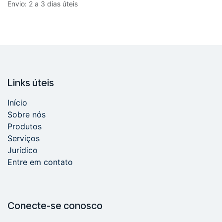
Envio: 2 a 3 dias úteis
Links úteis
Início
Sobre nós
Produtos
Serviços
Jurídico
Entre em contato
Conecte-se conosco