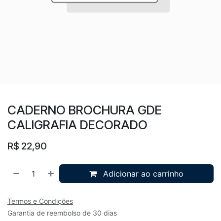
CADERNO BROCHURA GDE
CALIGRAFIA DECORADO
R$
22,90
Adicionar ao carrinho
Termos e Condições
Garantia de reembolso de 30 dias