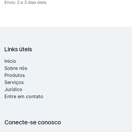
Envio: 2 a 3 dias úteis
Links úteis
Início
Sobre nós
Produtos
Serviços
Jurídico
Entre em contato
Conecte-se conosco