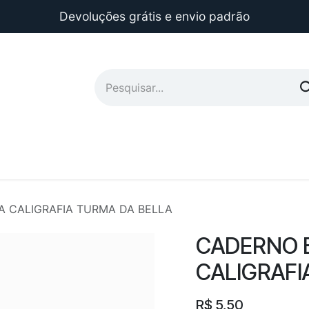
Devoluções grátis e envio padrão
 CALIGRAFIA TURMA DA BELLA
CADERNO 
CALIGRAFI
R$
5,50