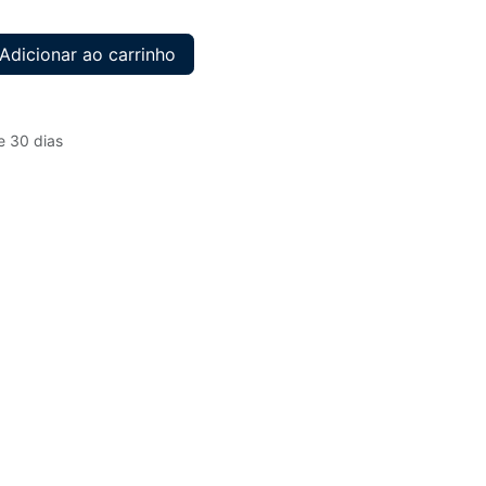
Adicionar ao carrinho
e 30 dias