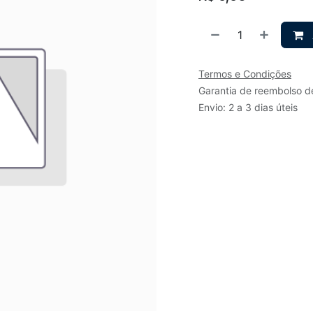
Termos e Condições
Garantia de reembolso d
Envio: 2 a 3 dias úteis