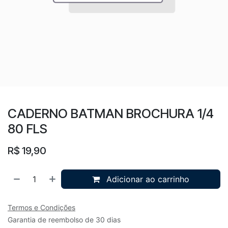
CADERNO BATMAN BROCHURA 1/4
80 FLS
R$
19,90
Adicionar ao carrinho
Termos e Condições
Garantia de reembolso de 30 dias