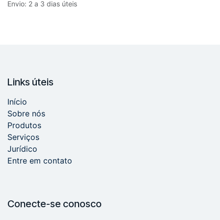
Envio: 2 a 3 dias úteis
Links úteis
Início
Sobre nós
Produtos
Serviços
Jurídico
Entre em contato
Conecte-se conosco