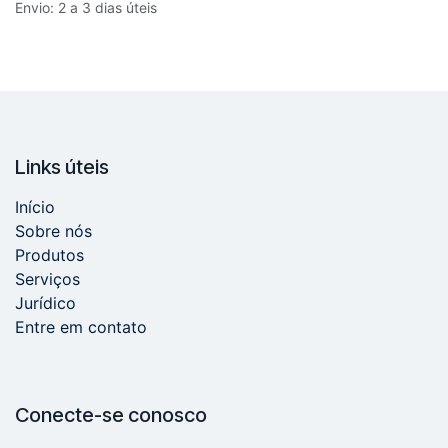
Envio: 2 a 3 dias úteis
Links úteis
Início
Sobre nós
Produtos
Serviços
Jurídico
Entre em contato
Conecte-se conosco