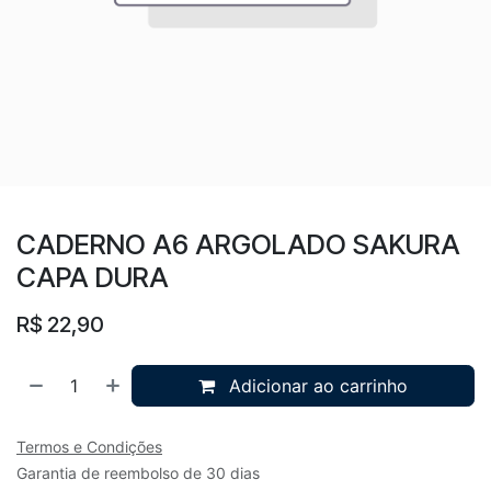
CADERNO A6 ARGOLADO SAKURA
CAPA DURA
R$
22,90
Adicionar ao carrinho
Termos e Condições
Garantia de reembolso de 30 dias