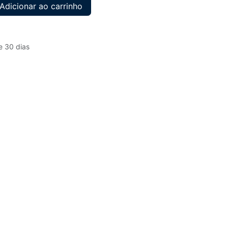
Adicionar ao carrinho
e 30 dias