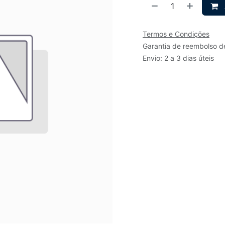
Termos e Condições
Garantia de reembolso d
Envio: 2 a 3 dias úteis