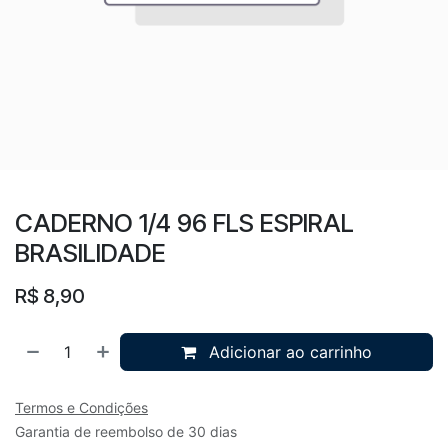
CADERNO 1/4 96 FLS ESPIRAL
BRASILIDADE
R$
8,90
Adicionar ao carrinho
Termos e Condições
Garantia de reembolso de 30 dias