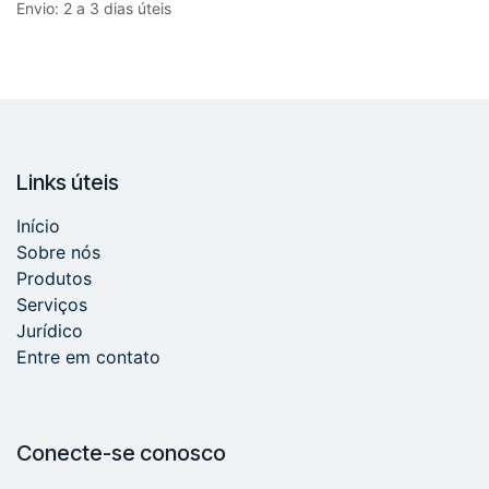
Envio: 2 a 3 dias úteis
Links úteis
Início
Sobre nós
Produtos
Serviços
Jurídico
Entre em contato
Conecte-se conosco