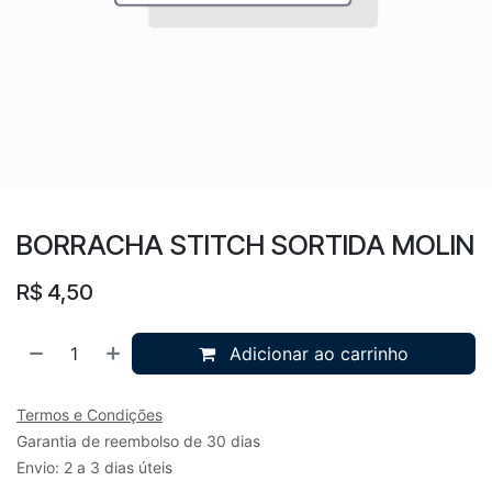
BORRACHA STITCH SORTIDA MOLIN
R$
4,50
Adicionar ao carrinho
Termos e Condições
Garantia de reembolso de 30 dias
Envio: 2 a 3 dias úteis